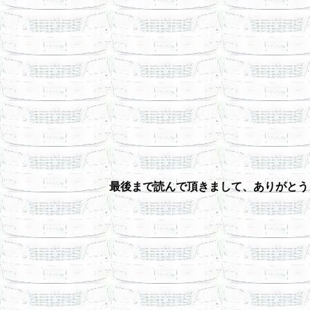
最後まで読んで頂きまして、ありがとう