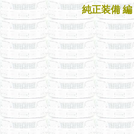
純正装備 編